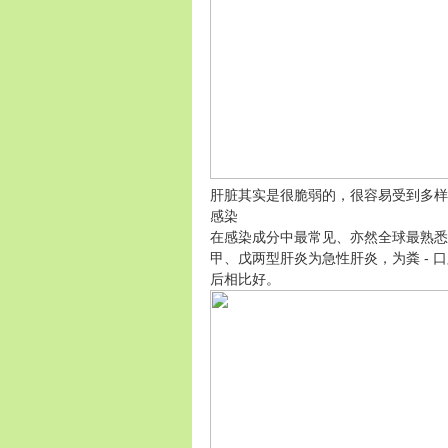
肝脏其实是很脆弱的，很容易受到多样
感染
在感染成分中最常见、亦然全球最熟悉
甲、戊两型肝炎为急性肝炎，为粪 - 
后相比好。