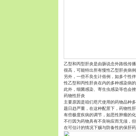
乙型和丙型肝炎是由肠说念外路线传播
很高，可能特出所有慢性乙型肝炎病例的
另外，一些不良生计俗例，如多个性伴
性乙型和丙性肝炎在内的多种感染病的
此外，细菌感染、寄生虫感染等也会挫
药物性肝炎
主要原因是咱们咫尺使用的药物品种多
题日趋严重，在这种配景下，药物性肝
有些极度疾病的调节，如恶性肿瘤的化
不行因为药物具有不良响应而无须，但
在可估计的情况下赐与防备性的保肝药