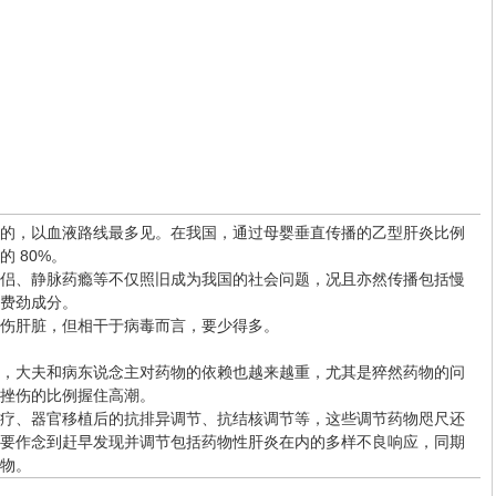
的，以血液路线最多见。在我国，通过母婴垂直传播的乙型肝炎比例
 80%。
侣、静脉药瘾等不仅照旧成为我国的社会问题，况且亦然传播包括慢
费劲成分。
伤肝脏，但相干于病毒而言，要少得多。
，大夫和病东说念主对药物的依赖也越来越重，尤其是猝然药物的问
挫伤的比例握住高潮。
疗、器官移植后的抗排异调节、抗结核调节等，这些调节药物咫尺还
要作念到赶早发现并调节包括药物性肝炎在内的多样不良响应，同期
物。