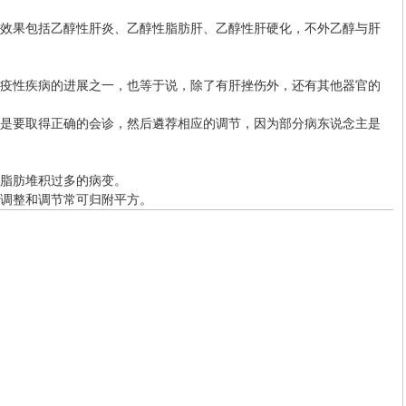
效果包括乙醇性肝炎、乙醇性脂肪肝、乙醇性肝硬化，不外乙醇与肝
疫性疾病的进展之一，也等于说，除了有肝挫伤外，还有其他器官的
是要取得正确的会诊，然后遴荐相应的调节，因为部分病东说念主是
脂肪堆积过多的病变。
调整和调节常可归附平方。