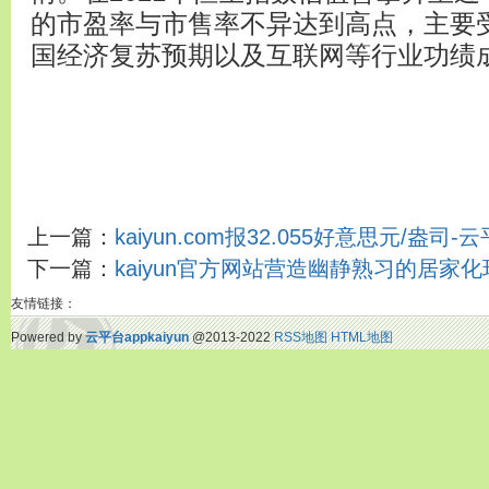
的市盈率与市售率不异达到高点，主要
国经济复苏预期以及互联网等行业功绩
上一篇：
kaiyun.com报32.055好意思元/盎司-云平
下一篇：
kaiyun官方网站营造幽静熟习的居家化环境
友情链接：
Powered by
云平台appkaiyun
@2013-2022
RSS地图
HTML地图