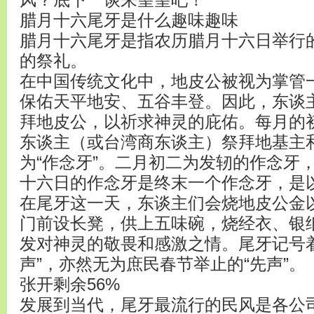
风？底下一谈来望望吧！
腊月十六尾牙是什么趣味趣味
腊月十六‌尾牙是指农历腊月十六日举行
的祭礼‌。‌
在中国传统文化中，地皮公被视为掌管
保佑天平地安、五谷丰登。因此，东谈
拜地皮公，以祈求神灵的庇佑。每月的初
东谈主（或台湾商东谈主）祭拜‌地基主
为“‌作念牙”。二月初二为发轫的作念牙
十六日的作念牙是终末一个作念牙，是以
在尾牙这一天，东谈主们会烧地皮公金以
门前设长凳，供上‌五味碗，烧经衣、银
发对神灵的敬畏和感激之情。尾牙记号
声”，亦然无为庶民春节举止的“先声”。
张开剩余56%
发展到当代，尾牙最流行的民风是各公