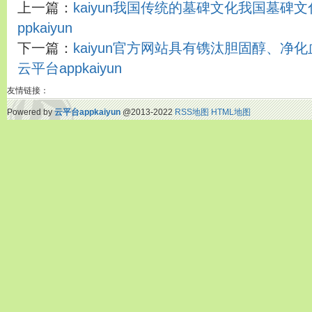
上一篇：
kaiyun我国传统的墓碑文化我国墓碑
ppkaiyun
下一篇：
kaiyun官方网站具有镌汰胆固醇、净
云平台appkaiyun
友情链接：
Powered by
云平台appkaiyun
@2013-2022
RSS地图
HTML地图