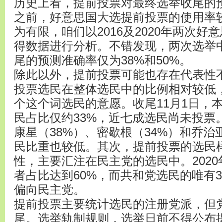
历史上看，提前投票对最终选举收尾的预
之前，好意思国大选提前投票的使用率
为有限，咱们以2016及2020年两次
得数据进行分析。不错发现，两次选举
尾的预测准确率仅为38%和50%。
除此以外，提前投票可能也存在代表性
投票选民在整体选民中的比例相对较低
个这个词选民的意愿。收尾11月1日，
民占比仅约33%，近七成选民尚未投票
康星（38%）、密歇根（34%）和乔治
民比重也较低。其次，提前投票的选民
性，主要汇注在民主党的选民中。202
者占比达到60%，而共和党选民的唯有
偏向民主党。
提前投票主要统计选民的注册党派，但
尾。选举轨制规则，选举日前不得公布