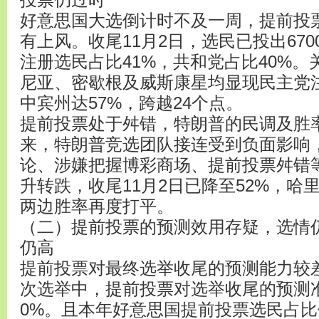
投票仍过时
好意思国大选倒计时不及一周，提前投
有上风。收尾11月2日，选民已投出67
注册选民占比41%，共和党占比40%
尼亚、密歇根及威斯康星均显现民主党
中宾州达57%，跨越24个点。
提前投票处于舛错，特朗普的民调及胜率
来，特朗普竞选团队接连受到负面影响
论、涉嫌把握博彩商场、提前投票舛错
升转跌，收尾11月2日已降至52%，哈
两边胜率再度打平。
（二）提前投票的预测效用存疑，选情
仍高
提前投票对最终选举收尾的预测能力较
次选举中，提前投票对选举收尾的预测准
0%。且本年好意思国提前投票选民占比