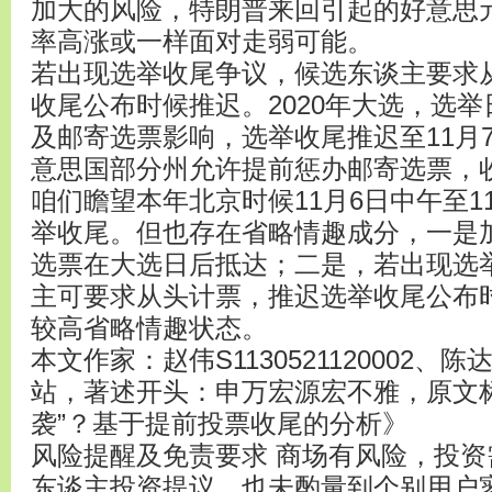
加大的风险，特朗普来回引起的好意思
率高涨或一样面对走弱可能。
若出现选举收尾争议，候选东谈主要求
收尾公布时候推迟。2020年大选，选举
及邮寄选票影响，选举收尾推迟至11月
意思国部分州允许提前惩办邮寄选票，
咱们瞻望本年北京时候11月6日中午至1
举收尾。但也存在省略情趣成分，一是
选票在大选日后抵达；二是，若出现选
主可要求从头计票，推迟选举收尾公布
较高省略情趣状态。
本文作家：赵伟S1130521120002、陈
站，著述开头：申万宏源宏不雅，原文
袭”？基于提前投票收尾的分析》
风险提醒及免责要求 商场有风险，投
东谈主投资提议，也未酌量到个别用户