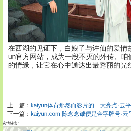
在西湖的见证下，白娘子与许仙的爱情故
un官方网站，成为一段不灭的外传。咱
的情缘，让它在心中通达出最秀丽的光
上一篇：
kaiyun体育那然而影片的一大亮点-云平台a
下一篇：
kaiyun.com 陈念念诚便是金字牌号-云平台
友情链接：