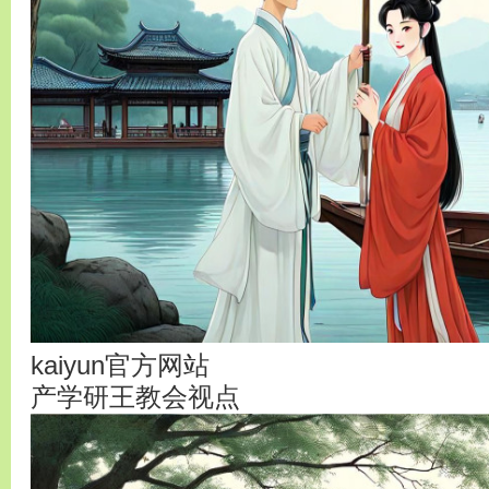
kaiyun官方网站
产学研王教会视点