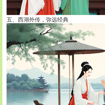
五、西湖外传，弥远经典