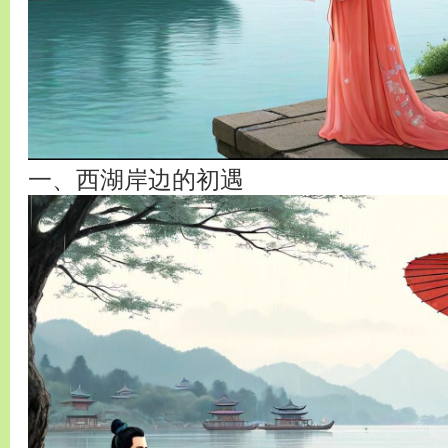
一、西湖岸边的初遇