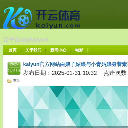
云平台appkaiyun
首页
关于我们
新闻中心
电影
kaiyun官方网站白娘子姑娘与小青姑娘身着素衣-
2025
01月31日
发布日期：2025-01-31 10:32 点击次数
电影