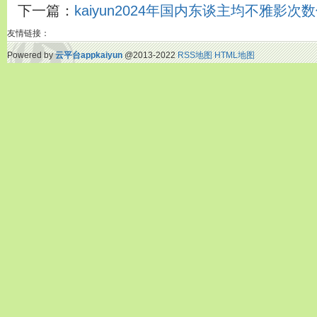
下一篇：
kaiyun2024年国内东谈主均不雅影次数仅
友情链接：
Powered by
云平台appkaiyun
@2013-2022
RSS地图
HTML地图